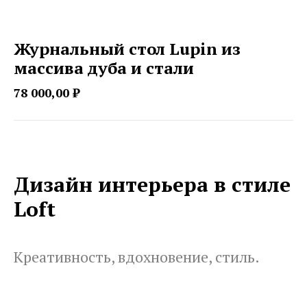
Журнальный стол Lupin из
массива дуба и стали
78 000,00
₽
Дизайн интерьера в стиле
Loft
Креативность, вдохновение, стиль.