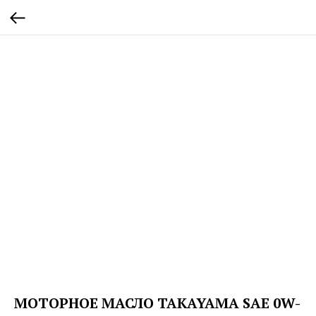
МОТОРНОЕ МАСЛО TAKAYAMA SAE 0W-